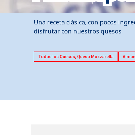
Una receta clásica, con pocos ingr
disfrutar con nuestros quesos.
Todos los Quesos, Queso Mozzarella
Almue