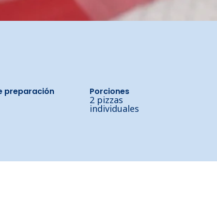
e preparación
Porciones
2 pizzas
individuales