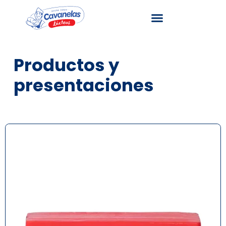
Productos y
presentaciones