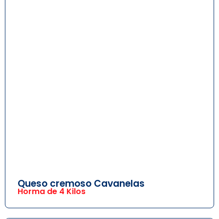
Queso cremoso Cavanelas
Horma de 4 Kilos